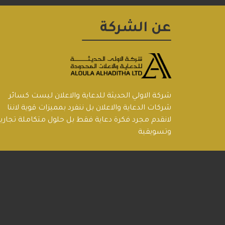
عن الشركة
شركة الاولي الحديثة للدعاية والاعلان ليست كسائر
شركات الدعاية والاعلان بل ننفرد بمميزات قوية لاننا
لانقدم مجرد فكرة دعاية فقط بل حلول متكاملة تجاري
وتسويقية