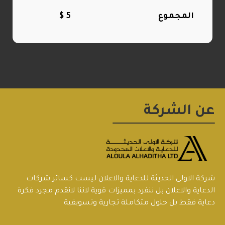
المجموع
5
$
عن الشركة
شركة الاولي الحديثة للدعاية والاعلان ليست كسائر شركات
الدعاية والاعلان بل ننفرد بمميزات قوية لاننا لانقدم مجرد فكرة
دعاية فقط بل حلول متكاملة تجارية وتسويقية