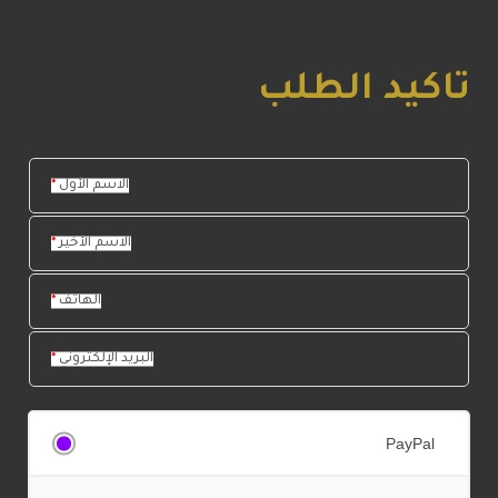
تاكيد الطلب
الاسم الأول
*
الاسم الأخير
*
الهاتف
*
البريد الإلكتروني
*
PayPal