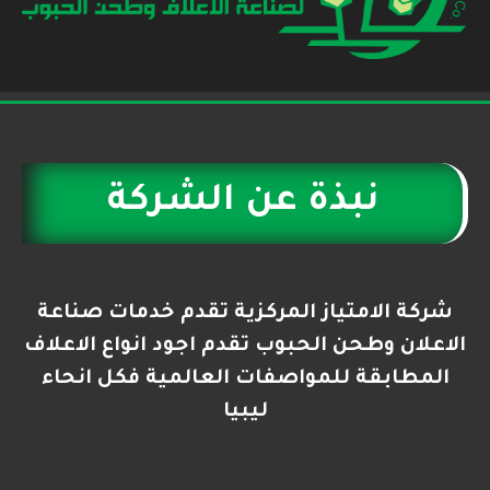
نبذة عن الشركة
شركة الامتياز المركزية تقدم خدمات صناعة
الاعلان وطحن الحبوب تقدم اجود انواع الاعلاف
المطابقة للمواصفات العالمية فكل انحاء
ليبيا