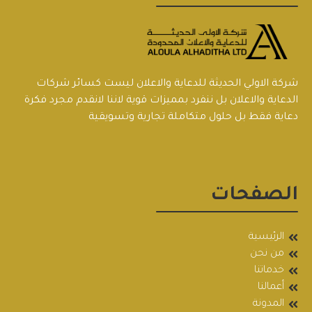
شركة الاولي الحديثة للدعاية والاعلان ليست كسائر شركات
الدعاية والاعلان بل ننفرد بمميزات قوية لاننا لانقدم مجرد فكرة
دعاية فقط بل حلول متكاملة تجارية وتسويقية
الصفحات
الرئيسية
من نحن
خدماتنا
أعمالنا
المدونة