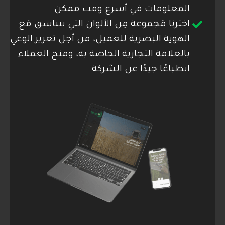
المعلومات في أسرع وقت ممكن.
اخترنا مَجموعة مِن الألوان التي تتناسق مَع
الهوية البصرية للعميل، من أجل تعزيز الوعي
بالعلامة التجارية الخاصة به، ومنح العملاء
انطباعًا جيدًا عن الشركة.