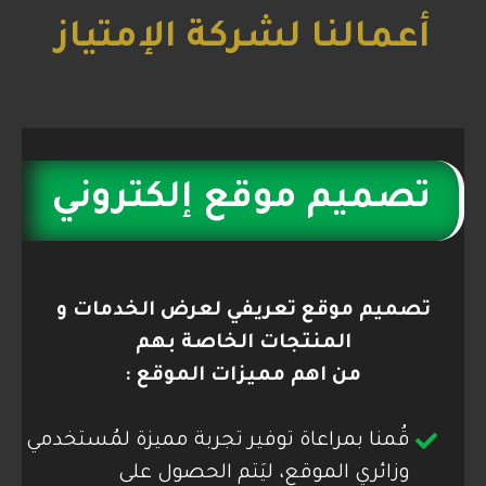
أعمالنا لشركة الإمتياز
تصميم موقع إلكتروني
تصميم موقع تعريفي لعرض الخدمات و
المنتجات الخاصة بهم
من اهم مميزات الموقع :
قُمنا بمراعاة توفير تجربة مميزة لمُستخدمي
وزائري الموقع، ليَتم الحصول على