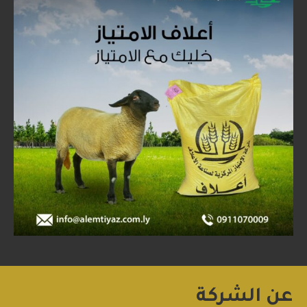
عن الشركة