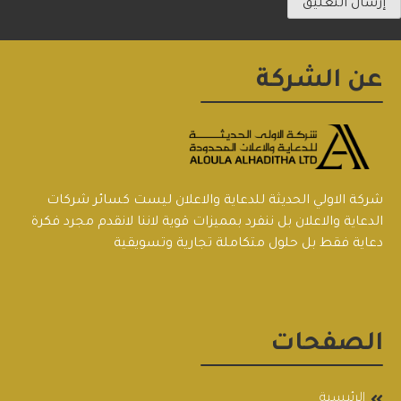
عن الشركة
شركة الاولي الحديثة للدعاية والاعلان ليست كسائر شركات
الدعاية والاعلان بل ننفرد بمميزات قوية لاننا لانقدم مجرد فكرة
دعاية فقط بل حلول متكاملة تجارية وتسويقية
الصفحات
الرئيسية