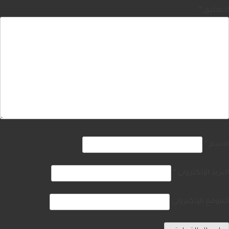
التعليق
*
الاسم
*
البريد الإلكتروني
*
الموقع الإلكتروني