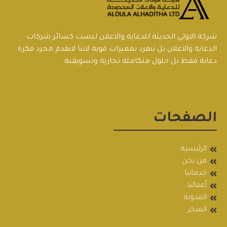
شركة الاولي الحديثة للدعاية والاعلان ليست كسائر شركات
الدعاية والاعلان بل ننفرد بمميزات قوية لاننا لانقدم مجرد فكرة
دعاية فقط بل حلول متكاملة تجارية وتسويقية
الصفحات
الرئيسية
من نحن
خدماتنا
أعمالنا
المدونة
المتجر