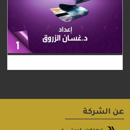
عن الشركة