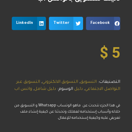
LinkedIn
Twitter
Facebook
$
5
التصنيفات:
التسويق
,
التسويق الالكتروني
,
التسويق عبر
التواصل الاجتماعي
,
دليل
الوسوم:
دليل شامل
,
واتس اب
في هذا الجزء نتحدث عن ماهو الوتساب Whatsapp و التسويق من
خلاله وأسباب إستخدامه لعملك وتحدثنا عن كيفية إنشاء ملف
تعريفي عليه وكيفية إستخدامه للإعمال.