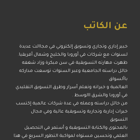
عن الكاتب
خبير إداري وتجاري وتسويق إلكتروني في مجاالت عديدة
لسنوات مع شركات في أوروبا والخليج وشمال أفريقيا.
ظهرت مهارته التسويقية في سن مبكرة وزاد شغفه
خالل دراسته الجامعية وعبر السنوات توسعت مداركه
باألسواق
العالمية و خبراته وتعلم أسرار وطرق التسويق التقليدي
في أوروبا والشرق االوسط .
من خالل دراسته وعمله في عدة شركات عالمية إكتسب
خبرات إدارية وتجارية وتسويقية عالية وفي مجال
التسويق
بالمحتوى والكتابة التسويقية و أستمر في التحصيل
العلمي وتحسين مستواه لمواكبة التطور السريع في هذا