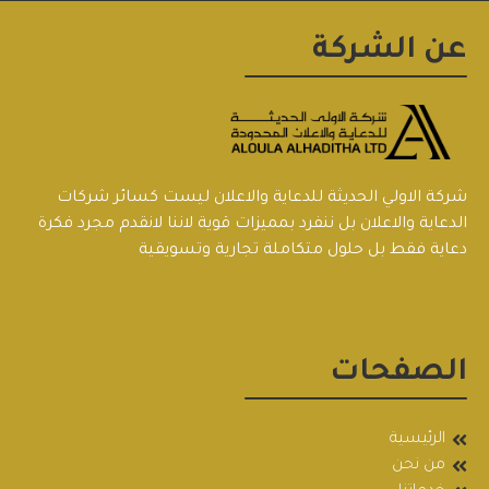
عن الشركة
شركة الاولي الحديثة للدعاية والاعلان ليست كسائر شركات
الدعاية والاعلان بل ننفرد بمميزات قوية لاننا لانقدم مجرد فكرة
دعاية فقط بل حلول متكاملة تجارية وتسويقية
الصفحات
الرئيسية
من نحن